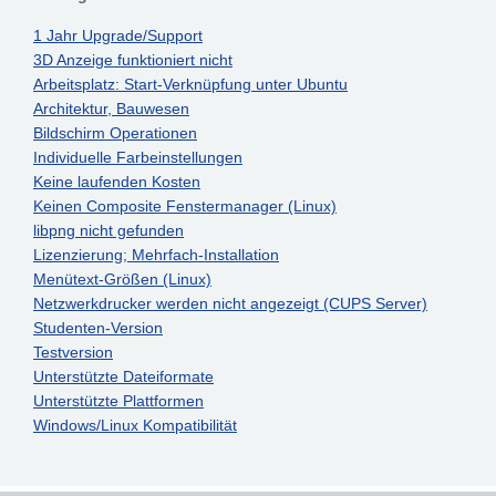
1 Jahr Upgrade/Support
3D Anzeige funktioniert nicht
Arbeitsplatz: Start-Verknüpfung unter Ubuntu
Architektur, Bauwesen
Bildschirm Operationen
Individuelle Farbeinstellungen
Keine laufenden Kosten
Keinen Composite Fenstermanager (Linux)
libpng nicht gefunden
Lizenzierung; Mehrfach-Installation
Menütext-Größen (Linux)
Netzwerkdrucker werden nicht angezeigt (CUPS Server)
Studenten-Version
Testversion
Unterstützte Dateiformate
Unterstützte Plattformen
Windows/Linux Kompatibilität