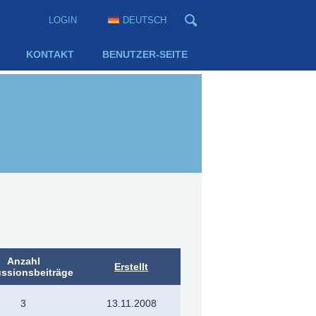
LOGIN
DEUTSCH
KONTAKT
BENUTZER-SEITE
Anzahl
Erstellt
ssionsbeiträge
3
13.11.2008