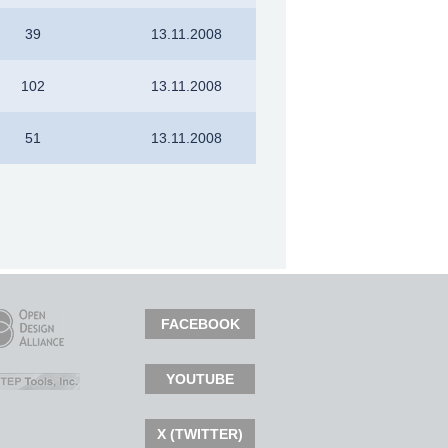
39
13.11.2008
102
13.11.2008
51
13.11.2008
FACEBOOK
YOUTUBE
X (TWITTER)