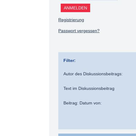
Registrierung
Passwort vergessen?
Filter:
Autor des Diskussionsbeitrags:
Text im Diskussionsbeitrag
Beitrag: Datum von: