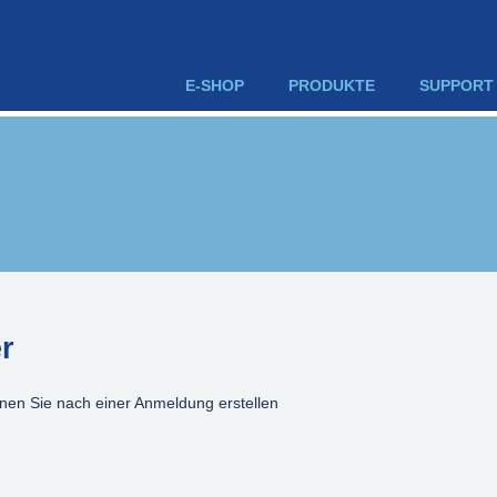
E-SHOP
PRODUKTE
SUPPORT
r
nen Sie nach einer Anmeldung erstellen