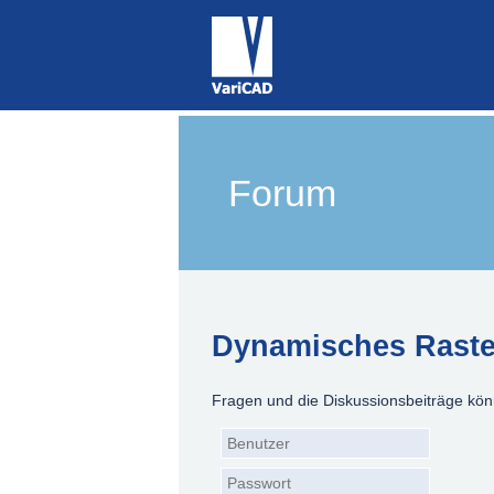
Forum
Dynamisches Raste
Fragen und die Diskussionsbeiträge kön