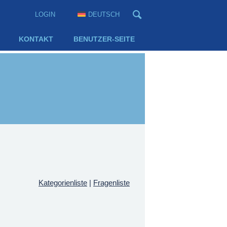
LOGIN
DEUTSCH
KONTAKT
BENUTZER-SEITE
Kategorienliste
|
Fragenliste