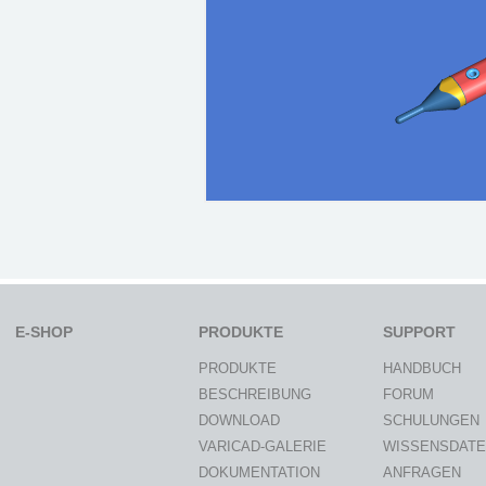
E-SHOP
PRODUKTE
SUPPORT
PRODUKTE
HANDBUCH
BESCHREIBUNG
FORUM
DOWNLOAD
SCHULUNGEN
VARICAD-GALERIE
WISSENSDAT
DOKUMENTATION
ANFRAGEN