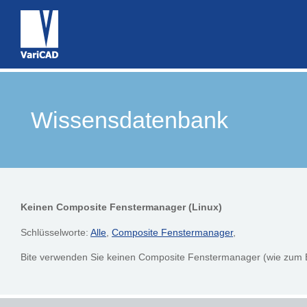
Wissensdatenbank
Keinen Composite Fenstermanager (Linux)
Schlüsselworte:
Alle
,
Composite Fenstermanager
,
Bite verwenden Sie keinen Composite Fenstermanager (wie zum B