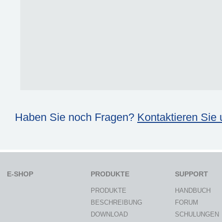
Haben Sie noch Fragen?
Kontaktieren Sie 
E-SHOP
PRODUKTE
SUPPORT
PRODUKTE
HANDBUCH
BESCHREIBUNG
FORUM
DOWNLOAD
SCHULUNGEN