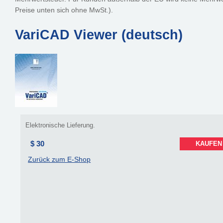
Preise unten sich ohne MwSt.).
VariCAD Viewer (deutsch)
Elektronische Lieferung.
$ 30
KAUFEN
Zurück zum E-Shop